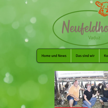
Home und News
Das sind wir
Ko